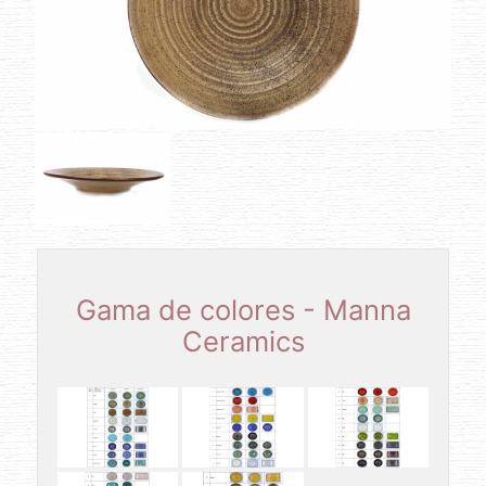
Gama de colores - Manna
Ceramics