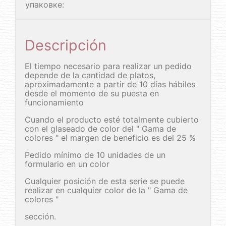
упаковке:
Descripción
El tiempo necesario para realizar un pedido
depende de la cantidad de platos,
aproximadamente a partir de 10 días hábiles
desde el momento de su puesta en
funcionamiento
Cuando el producto esté totalmente cubierto
con el glaseado de color del " Gama de
colores " el margen de beneficio es del 25 %
Pedido mínimo de 10 unidades de un
formulario en un color
Cualquier posición de esta serie se puede
realizar en cualquier color de la " Gama de
colores "
sección.