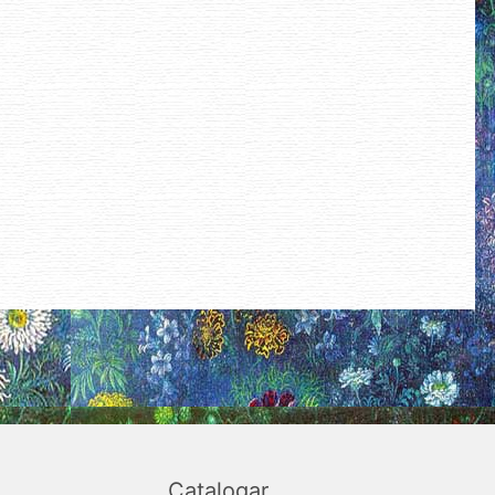
Catalogar