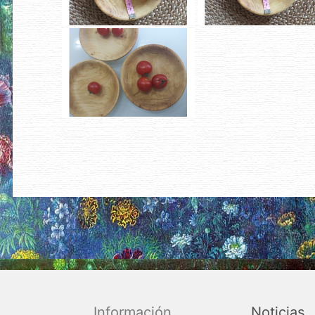
Información
Noticias