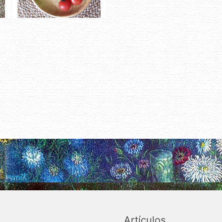
Artículos