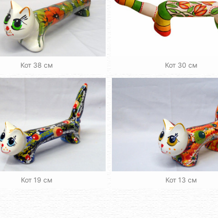
Кот 38 см
Кот 30 см
Кот 19 см
Кот 13 см