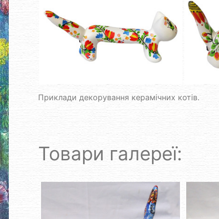
Приклади декорування керамічних котів.
Товари галереї: