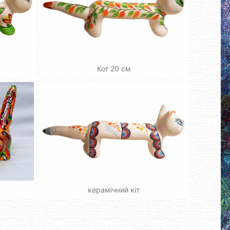
Кот 20 см
керамічний кіт