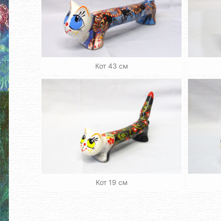
Кот 43 см
Кот 19 см