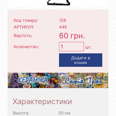
Код товару:
128
АРТИКУЛ:
449
60 грн.
Вартість:
Количество:
шт.
Додати в
кошик
Характеристики
Высота:
20 см