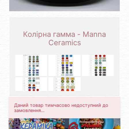
Колірна гамма - Manna
Ceramics
Даний товар тимчасово недоступний до
замовлення...