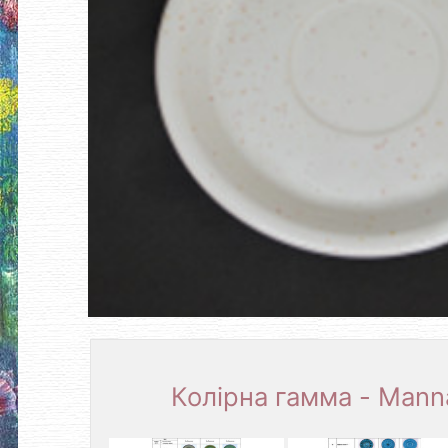
Колірна гамма - Mann