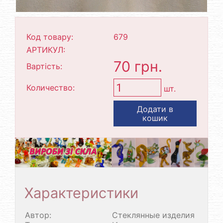
Код товару:
679
АРТИКУЛ:
70 грн.
Вартість:
Количество:
шт.
Додати в
кошик
Характеристики
Автор:
Стеклянные изделия