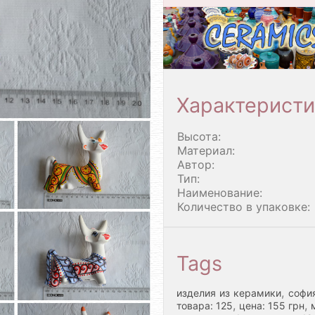
Характеристи
Высота:
Материал:
Автор:
Тип:
Наименование:
Количество в упаковке:
Tags
,
изделия из керамики
софи
,
,
товара: 125
цена: 155 грн