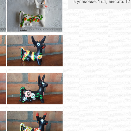
,
в упаковке: 1 шт
высота: 12