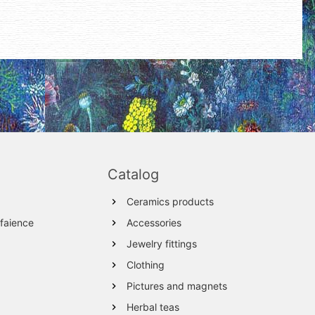
Catalog
Ceramics products
 faience
Accessories
Jewelry fittings
Clothing
Pictures and magnets
Herbal teas