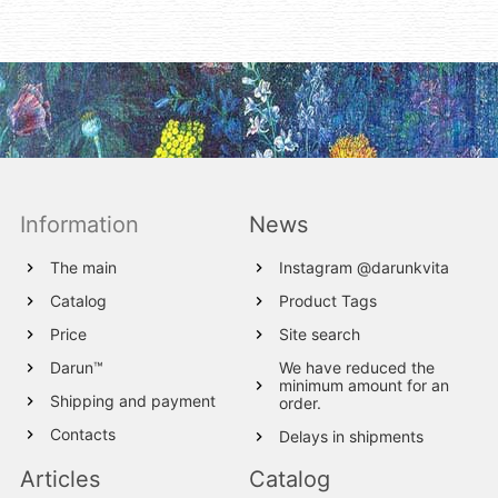
Information
News
The main
Instagram @darunkvita
Catalog
Product Tags
Price
Site search
Darun™
We have reduced the
minimum amount for an
Shipping and payment
order.
Contacts
Delays in shipments
Articles
Catalog