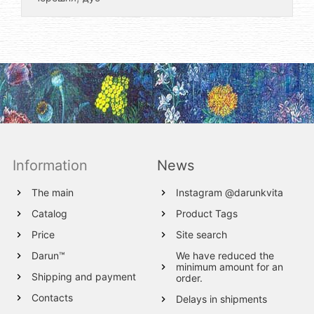
Information
News
The main
Instagram @darunkvita
Catalog
Product Tags
Price
Site search
Darun™
We have reduced the
minimum amount for an
Shipping and payment
order.
Contacts
Delays in shipments