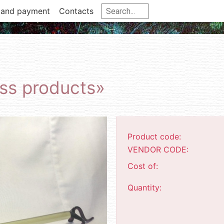
 and payment
Contacts
ss products»
Product code:
VENDOR CODE:
Cost of:
Quantity: