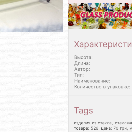
Характеристи
Высота:
Длина:
Автор:
Тип:
Наименование:
Количество в упаковке:
Tags
,
изделия из стекла
стеклян
,
,
товара: 526
цена: 70 грн
м