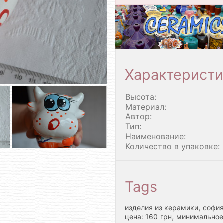
Характеристи
Высота:
Материал:
Автор:
Тип:
Наименование:
Количество в упаковке:
Tags
,
изделия из керамики
софия
,
цена: 160 грн
минимальное 