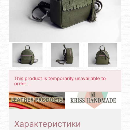
This product is temporarily unavailable to
order....
Характеристики